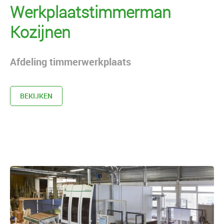
Werkplaatstimmerman
Kozijnen
Afdeling timmerwerkplaats
BEKIJKEN