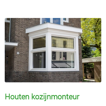
Houten kozijnmonteur