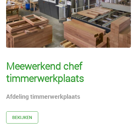
Meewerkend chef
timmerwerkplaats
Afdeling timmerwerkplaats
BEKIJKEN